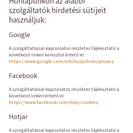
Honlapunkon az alábbi
szolgáltatók hirdetési sütijeit
használjuk:
Google
A szolgáltatással kapcsolatos részletes tájékoztató a
következő linken keresztül érhető el:
https://www.google.com/intl/hu/policies/privacy
Facebook
A szolgáltatással kapcsolatos részletes tájékoztató a
következő linken érhető el:
https://www.facebook.com/help/cookies/
Hotjar
A szolgáltatással kapcsolatos részletes tájékoztató a