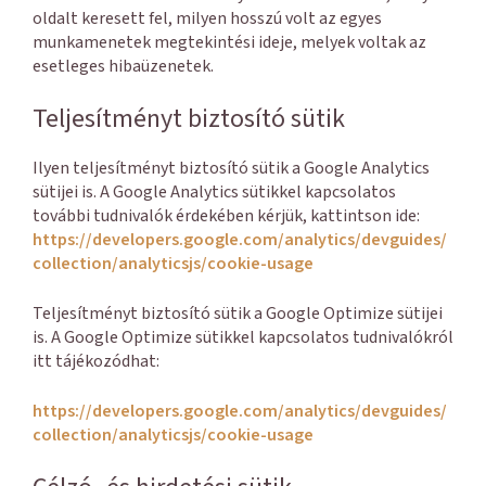
oldalt keresett fel, milyen hosszú volt az egyes
munkamenetek megtekintési ideje, melyek voltak az
esetleges hibaüzenetek.
Teljesítményt biztosító sütik
Ilyen teljesítményt biztosító sütik a Google Analytics
sütijei is. A Google Analytics sütikkel kapcsolatos
további tudnivalók érdekében kérjük, kattintson ide:
https://developers.google.com/analytics/devguides/
collection/analyticsjs/cookie-usage
Teljesítményt biztosító sütik a Google Optimize sütijei
is. A Google Optimize sütikkel kapcsolatos tudnivalókról
itt tájékozódhat:
https://developers.google.com/analytics/devguides/
collection/analyticsjs/cookie-usage