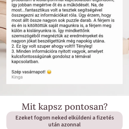
Mit kapsz pontosan?
Ezeket fogom neked elküldeni a fizetés
után azonnal