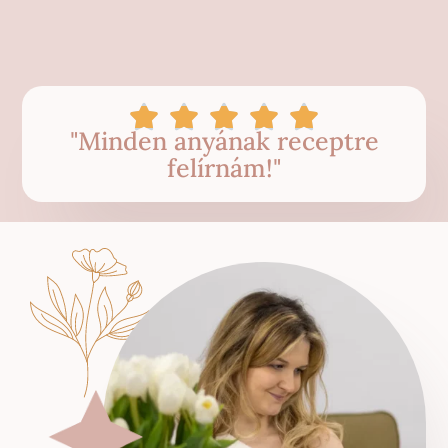





"Minden anyának receptre
felírnám!"