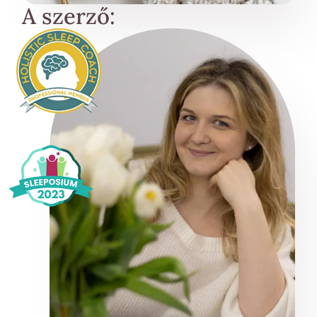
A szerző: